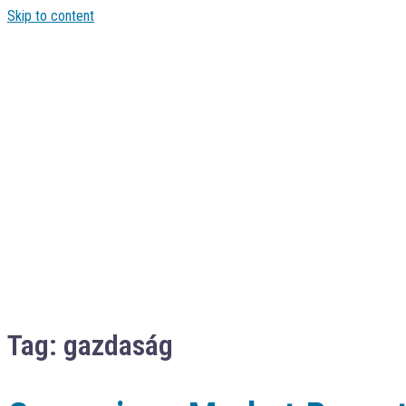
Skip to content
Tag:
gazdaság