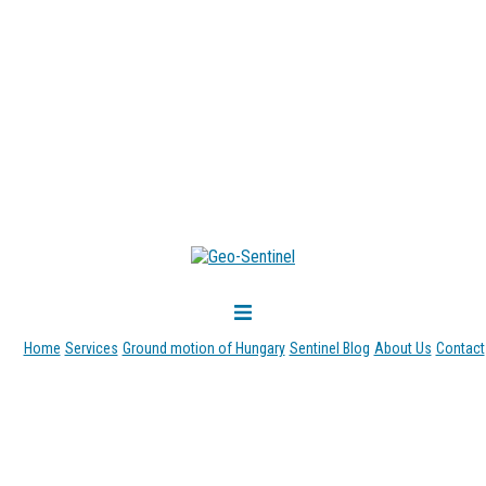
Home
Services
Ground motion of Hungary
Sentinel Blog
About Us
Contact